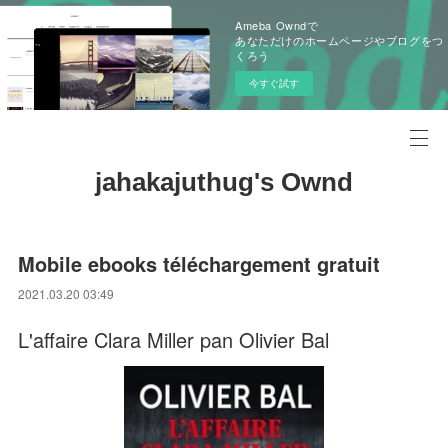
Ameba Owndで
あなただけのホームページやブログをつ
くろう
今すぐ試す
jahakajuthug's Ownd
Mobile ebooks téléchargement gratuit
2021.03.20 03:49
L'affaire Clara Miller pan Olivier Bal