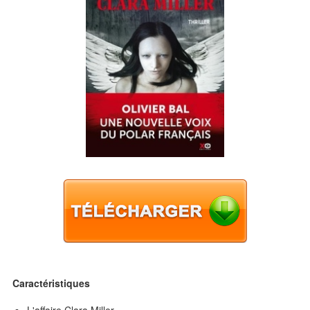
Caractéristiques