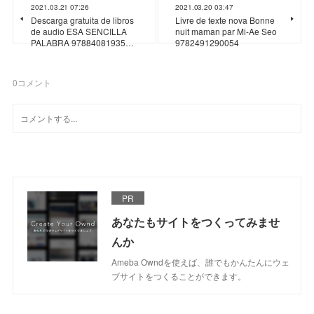
2021.03.21 07:26
2021.03.20 03:47
Descarga gratuita de libros
Livre de texte nova Bonne
de audio ESA SENCILLA
nuit maman par Mi-Ae Seo
PALABRA 97884081935…
9782491290054
0
コメント
PR
あなたもサイトをつくってみませ
んか
Ameba Owndを使えば、誰でもかんたんにウェ
ブサイトをつくることができます。